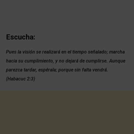
Escucha:
Pues la visión se realizará en el tiempo señalado; marcha
hacia su cumplimiento, y no dejará de cumplirse. Aunque
parezca tardar, espérala; porque sin falta vendrá.
(Habacuc 2:3)