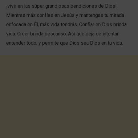
¡vivir en las súper grandiosas bendiciones de Dios!
Mientras más confíes en Jesús y mantengas tu mirada
enfocada en Él, más vida tendrás. Confiar en Dios brinda
vida. Creer brinda descanso. Así que deja de intentar
entender todo, y permite que Dios sea Dios en tu vida.