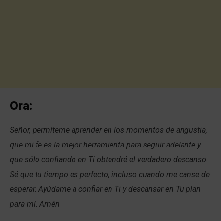
Ora:
Señor, permíteme aprender en los momentos de angustia,
que mi fe es la mejor herramienta para seguir adelante y
que sólo confiando en Ti obtendré el verdadero descanso.
Sé que tu tiempo es perfecto, incluso cuando me canse de
esperar. Ayúdame a confiar en Ti y descansar en Tu plan
para mí. Amén