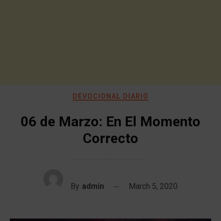
DEVOCIONAL DIARIO
06 de Marzo: En El Momento
Correcto
By
admin
March 5, 2020