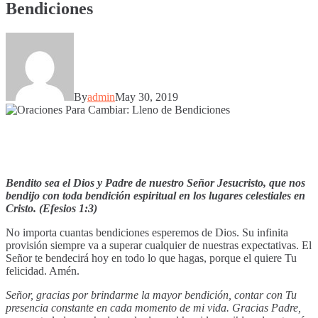
Bendiciones
By
admin
May 30, 2019
Bendito sea el Dios y Padre de nuestro Señor Jesucristo, que nos
bendijo con toda bendición espiritual en los lugares celestiales en
Cristo. (Efesios 1:3)
No importa cuantas bendiciones esperemos de Dios. Su infinita
provisión siempre va a superar cualquier de nuestras expectativas. El
Señor te bendecirá hoy en todo lo que hagas, porque el quiere Tu
felicidad. Amén.
Señor, gracias por brindarme la mayor bendición, contar con Tu
presencia constante en cada momento de mi vida. Gracias Padre,