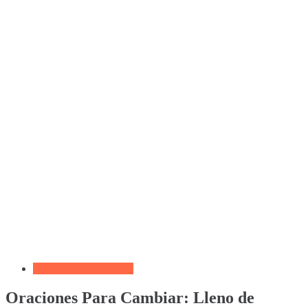
Oración de La Mañana
Oraciones Para Cambiar: Lleno de