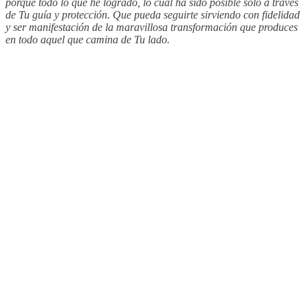
porque todo lo que he logrado, lo cual ha sido posible solo a través
de Tu guía y protección. Que pueda seguirte sirviendo con fidelidad
y ser manifestación de la maravillosa transformación que produces
en todo aquel que camina de Tu lado.