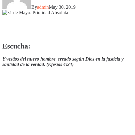
By
admin
May 30, 2019
Escucha:
Y vestíos del nuevo hombre, creado según Dios en la justicia y
santidad de la verdad. (Efesios 4:24)