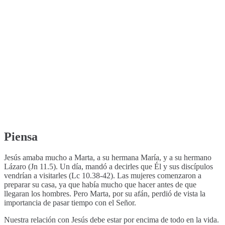
Piensa
Jesús amaba mucho a Marta, a su hermana María, y a su hermano
Lázaro (Jn 11.5). Un día, mandó a decirles que Él y sus discípulos
vendrían a visitarles (Lc 10.38-42). Las mujeres comenzaron a
preparar su casa, ya que había mucho que hacer antes de que
llegaran los hombres. Pero Marta, por su afán, perdió de vista la
importancia de pasar tiempo con el Señor.
Nuestra relación con Jesús debe estar por encima de todo en la vida.