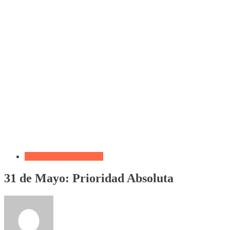
Biblia por Temas Miedo
31 de Mayo: Prioridad Absoluta