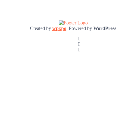
Created by
wpxpo
. Powered by
WordPress