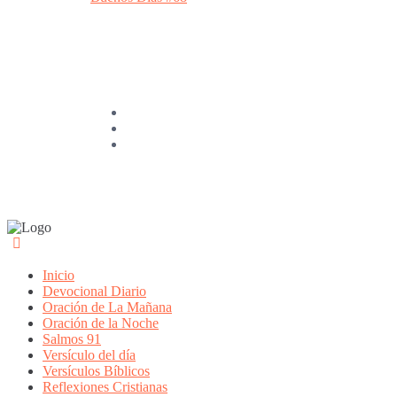
Inicio
Devocional Diario
Oración de La Mañana
Oración de la Noche
Salmos 91
Versículo del día
Versículos Bíblicos
Reflexiones Cristianas