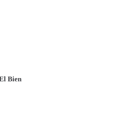
El Bien