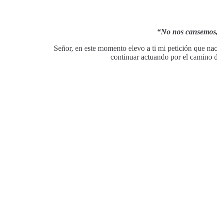
“No nos cansemos, 
Señor, en este momento elevo a ti mi petición que nac
continuar actuando por el camino d