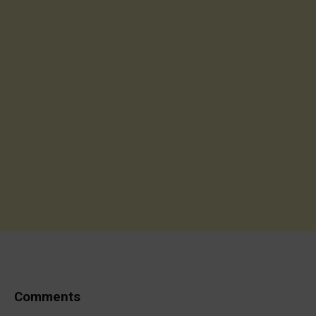
Comments