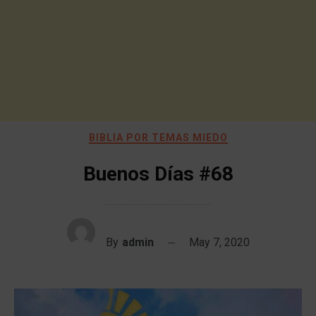
BIBLIA POR TEMAS MIEDO
Buenos Días #68
By
admin
May 7, 2020