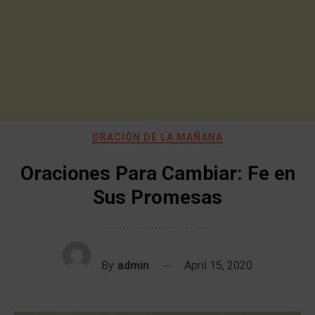
ORACIÓN DE LA MAÑANA
Oraciones Para Cambiar: Fe en
Sus Promesas
By
admin
April 15, 2020