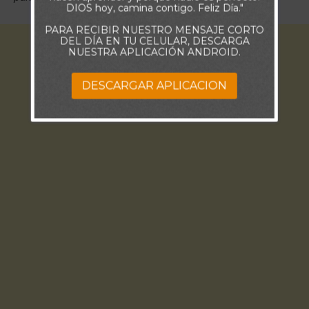
DIOS hoy, camina contigo. Feliz Día."
PARA RECIBIR NUESTRO MENSAJE CORTO
DEL DÍA EN TU CELULAR, DESCARGA
NUESTRA APLICACIÓN ANDROID.
DESCARGAR APLICACION