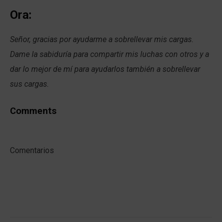
Ora:
Señor, gracias por ayudarme a sobrellevar mis cargas.
Dame la sabiduría para compartir mis luchas con otros y a
dar lo mejor de mí para ayudarlos también a sobrellevar
sus cargas.
Comments
Comentarios