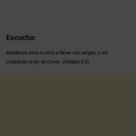
Escucha:
Ayúdense unos a otros a llevar sus cargas, y así
cumplirán la ley de Cristo. (Gálatas 6:2)