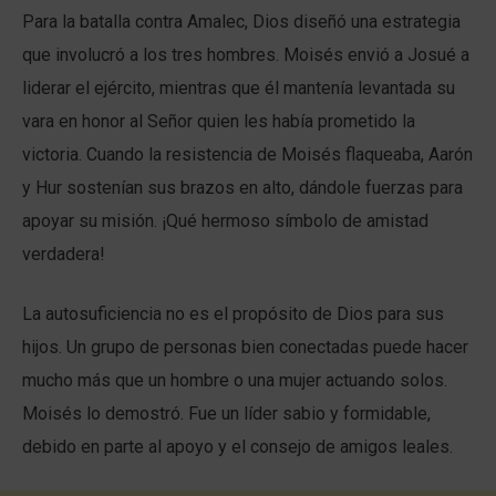
Para la batalla contra Amalec, Dios diseñó una estrategia
que involucró a los tres hombres. Moisés envió a Josué a
liderar el ejército, mientras que él mantenía levantada su
vara en honor al Señor quien les había prometido la
victoria. Cuando la resistencia de Moisés flaqueaba, Aarón
y Hur sostenían sus brazos en alto, dándole fuerzas para
apoyar su misión. ¡Qué hermoso símbolo de amistad
verdadera!
La autosuficiencia no es el propósito de Dios para sus
hijos. Un grupo de personas bien conectadas puede hacer
mucho más que un hombre o una mujer actuando solos.
Moisés lo demostró. Fue un líder sabio y formidable,
debido en parte al apoyo y el consejo de amigos leales.