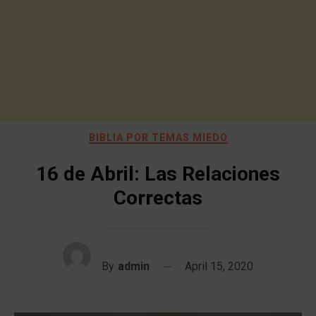
BIBLIA POR TEMAS MIEDO
16 de Abril: Las Relaciones
Correctas
By
admin
April 15, 2020