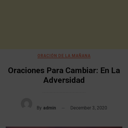
ORACIÓN DE LA MAÑANA
Oraciones Para Cambiar: En La
Adversidad
By
admin
December 3, 2020