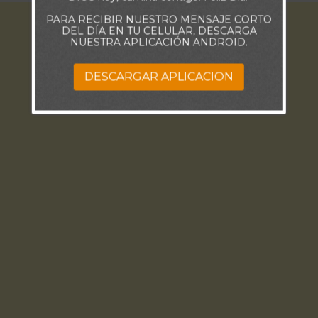
PARA RECIBIR NUESTRO MENSAJE CORTO
DEL DÍA EN TU CELULAR, DESCARGA
NUESTRA APLICACIÓN ANDROID.
DESCARGAR APLICACION