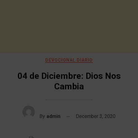
DEVOCIONAL DIARIO
04 de Diciembre: Dios Nos
Cambia
By
admin
December 3, 2020