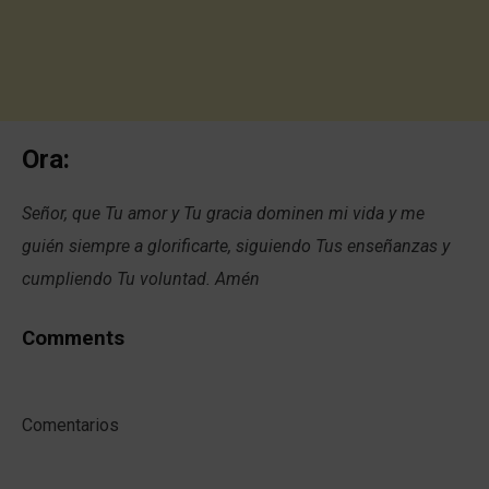
Ora:
Señor, que Tu amor y Tu gracia dominen mi vida y me
guién siempre a glorificarte, siguiendo Tus enseñanzas y
cumpliendo Tu voluntad. Amén
Comments
Comentarios