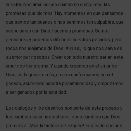
nuestra. Nos ama incluso cuando no cumplimos las
promesas que hicimos. Hay momentos en que pensamos
que somos tan buenos o nos sentimos tan culpables, que
negociamos con Dios: hacemos promesas. Somos
pecadores y podemos diferir en nuestros pecados, pero
todos nos alejamos de Dios. Aún asi, lo que nos salva es
su amor por nosotros. Creer con todo nuestro ser en este
amor nos transforma. Y cuando creemos en el amor de
Dios, en la gracia sin fin, no nos conformamos con el
pecado, asumimos nuestra pecaminosidad y empezamos
a ser ganados por la santidad.
Los diálogos y los desafíos son parte de este proceso y
los cambios serán irresistibles. esos cambios que Dios
promueve. ¡Mira la historia de Zaqueo! Eso es lo que nos