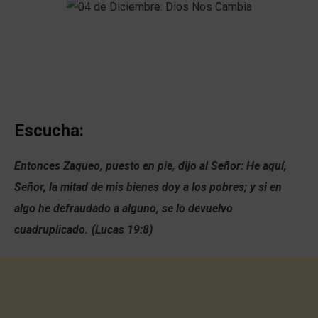
Escucha:
Entonces Zaqueo, puesto en pie, dijo al Señor: He aquí,
Señor, la mitad de mis bienes doy a los pobres; y si en
algo he defraudado a alguno, se lo devuelvo
cuadruplicado. (Lucas 19:8)