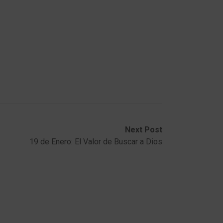
Next Post
19 de Enero: El Valor de Buscar a Dios