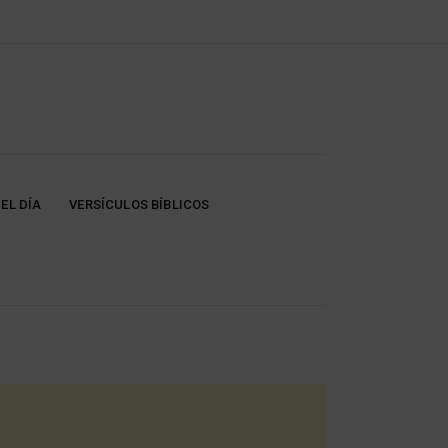
EL DÍA
VERSÍCULOS BÍBLICOS