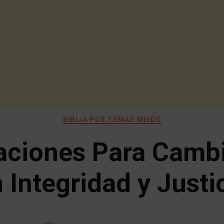
BIBLIA POR TEMAS MIEDO
aciones Para Cambi
 Integridad y Justi