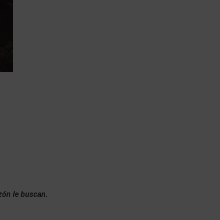
zón le buscan.