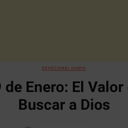
DEVOCIONAL DIARIO
 de Enero: El Valor
Buscar a Dios