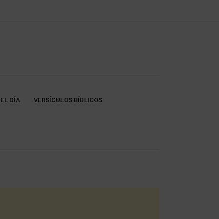
EL DÍA
VERSÍCULOS BÍBLICOS