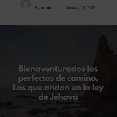
By
admin
January 18, 2020