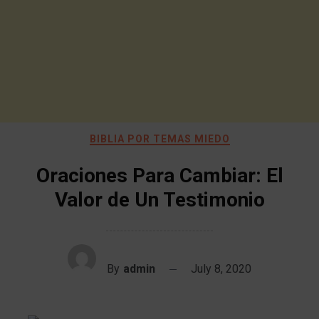
BIBLIA POR TEMAS MIEDO
Oraciones Para Cambiar: El
Valor de Un Testimonio
By
admin
July 8, 2020