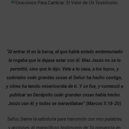
“Al entrar él en la barca, el que había estado endemoniado
le rogaba que le dejase estar con él. Mas Jesús no se lo
permitió, sino que le dijo: Vete a tu casa, a los tuyos, y
cuéntales cuán grandes cosas el Señor ha hecho contigo,
y cómo ha tenido misericordia de ti. Y se fue, y comenzó a
publicar en Decápolis cuán grandes cosas había hecho
Jesús con él; y todos se maravillaban” (Marcos 5:18-20)
Señor, Dame la sabiduría para transmitir con mis palabras
y acciones, el maravilloso testimonio de Tu presencia en