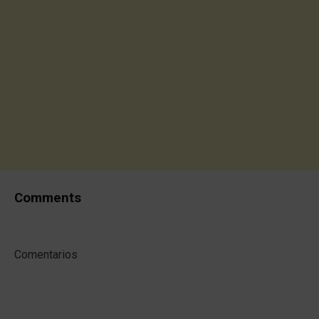
Comments
Comentarios