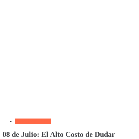
Devocional Diario
08 de Julio: El Alto Costo de Dudar