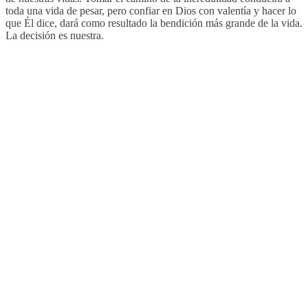
toda una vida de pesar, pero confiar en Dios con valentía y hacer lo
que Él dice, dará como resultado la bendición más grande de la vida.
La decisión es nuestra.