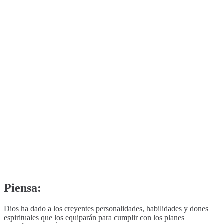
Piensa:
Dios ha dado a los creyentes personalidades, habilidades y dones
espirituales que los equiparán para cumplir con los planes