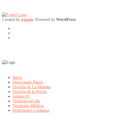
Created by
wpxpo
. Powered by
WordPress
Inicio
Devocional Diario
Oración de La Mañana
Oración de la Noche
Salmos 91
Versículo del día
Versículos Bíblicos
Reflexiones Cristianas