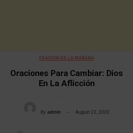
ORACIÓN DE LA MAÑANA
Oraciones Para Cambiar: Dios
En La Aflicción
By
admin
August 22, 2020