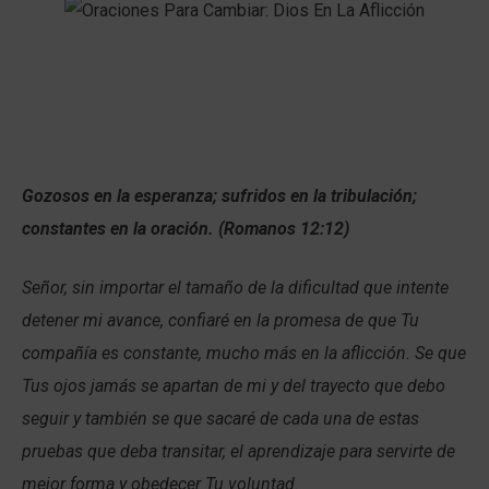
Gozosos en la esperanza; sufridos en la tribulación;
constantes en la oración. (Romanos 12:12)
Señor, sin importar el tamaño de la dificultad que intente
detener mi avance, confiaré en la promesa de que Tu
compañía es constante, mucho más en la aflicción. Se que
Tus ojos jamás se apartan de mi y del trayecto que debo
seguir y también se que sacaré de cada una de estas
pruebas que deba transitar, el aprendizaje para servirte de
mejor forma y obedecer Tu voluntad.