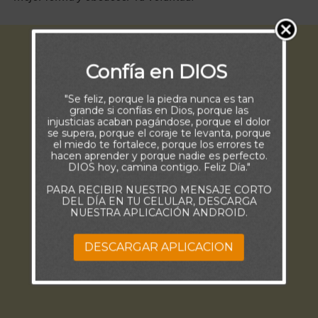
Confía en DIOS
"Se feliz, porque la piedra nunca es tan
grande si confías en Dios, porque las
injusticias acaban pagándose, porque el dolor
se supera, porque el coraje te levanta, porque
el miedo te fortalece, porque los errores te
hacen aprender y porque nadie es perfecto.
DIOS hoy, camina contigo. Feliz Día."
PARA RECIBIR NUESTRO MENSAJE CORTO
DEL DÍA EN TU CELULAR, DESCARGA
NUESTRA APLICACIÓN ANDROID.
DESCARGAR APLICACION