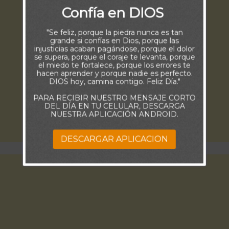
Confía en DIOS
"Se feliz, porque la piedra nunca es tan
grande si confías en Dios, porque las
injusticias acaban pagándose, porque el dolor
se supera, porque el coraje te levanta, porque
el miedo te fortalece, porque los errores te
hacen aprender y porque nadie es perfecto.
DIOS hoy, camina contigo. Feliz Día."
PARA RECIBIR NUESTRO MENSAJE CORTO
DEL DÍA EN TU CELULAR, DESCARGA
NUESTRA APLICACIÓN ANDROID.
DESCARGAR APLICACION