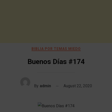
BIBLIA POR TEMAS MIEDO
Buenos Días #174
By
admin
August 22, 2020