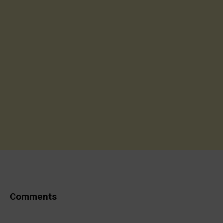
Comments