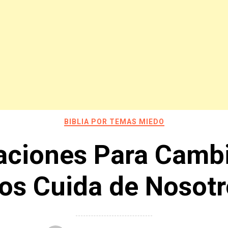
BIBLIA POR TEMAS MIEDO
aciones Para Cambi
os Cuida de Nosot