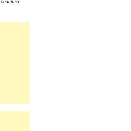
 cualquier