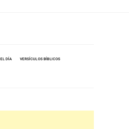
EL DÍA
VERSÍCULOS BÍBLICOS