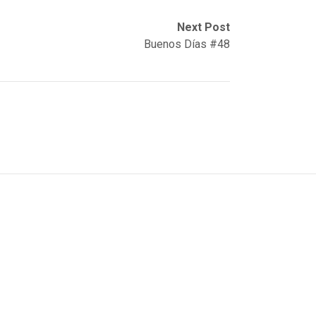
Next Post
Buenos Días #48