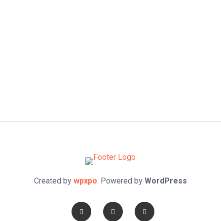
Created by
wpxpo
. Powered by
WordPress