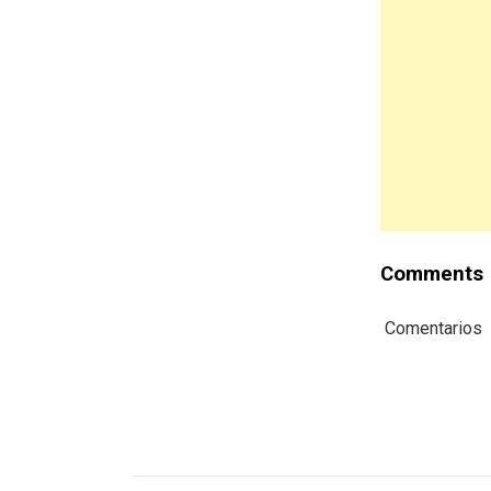
Comments
Comentarios