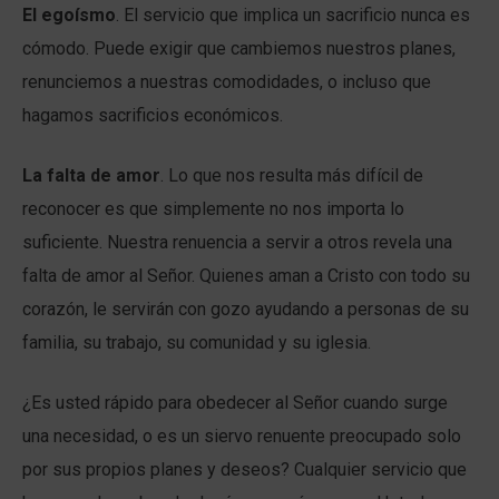
El egoísmo
. El servicio que implica un sacrificio nunca es
cómodo. Puede exigir que cambiemos nuestros planes,
renunciemos a nuestras comodidades, o incluso que
hagamos sacrificios económicos.
La falta de amor
. Lo que nos resulta más difícil de
reconocer es que simplemente no nos importa lo
suficiente. Nuestra renuencia a servir a otros revela una
falta de amor al Señor. Quienes aman a Cristo con todo su
corazón, le servirán con gozo ayudando a personas de su
familia, su trabajo, su comunidad y su iglesia.
¿Es usted rápido para obedecer al Señor cuando surge
una necesidad, o es un siervo renuente preocupado solo
por sus propios planes y deseos? Cualquier servicio que