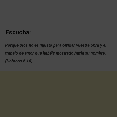
Escucha:
Porque Dios no es injusto para olvidar vuestra obra y el
trabajo de amor que habéis mostrado hacia su nombre.
(Hebreos 6:10)