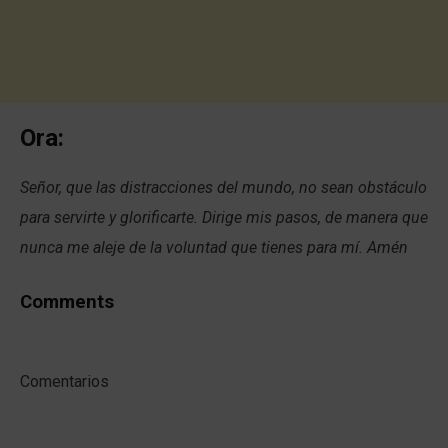
Ora:
Señor, que las distracciones del mundo, no sean obstáculo
para servirte y glorificarte. Dirige mis pasos, de manera que
nunca me aleje de la voluntad que tienes para mí. Amén
Comments
Comentarios