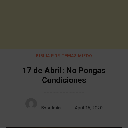
BIBLIA POR TEMAS MIEDO
17 de Abril: No Pongas
Condiciones
By
admin
April 16, 2020