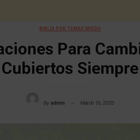
BIBLIA POR TEMAS MIEDO
aciones Para Cambi
Cubiertos Siempre
By
admin
March 16, 2020