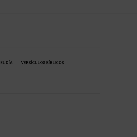
EL DÍA
VERSÍCULOS BÍBLICOS