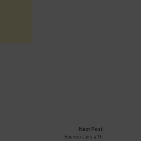
Next Post
Buenos Días #16