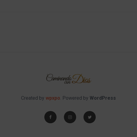
Created by
wpxpo
. Powered by
WordPress