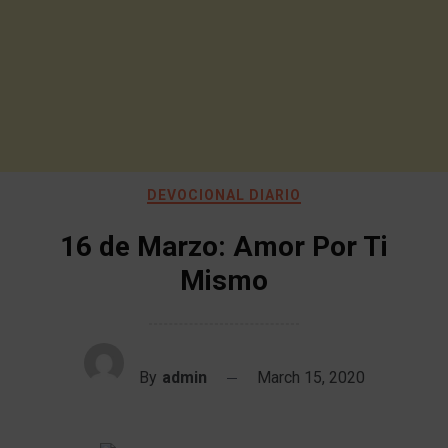
DEVOCIONAL DIARIO
16 de Marzo: Amor Por Ti
Mismo
By
admin
March 15, 2020