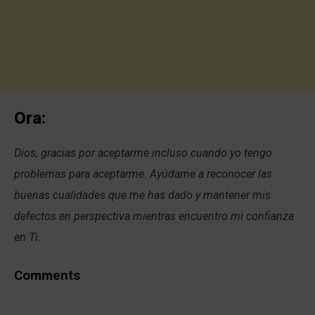
Ora:
Dios, gracias por aceptarme incluso cuando yo tengo
problemas para aceptarme. Ayúdame a reconocer las
buenas cualidades que me has dado y mantener mis
defectos en perspectiva mientras encuentro mi confianza
en Ti.
Comments