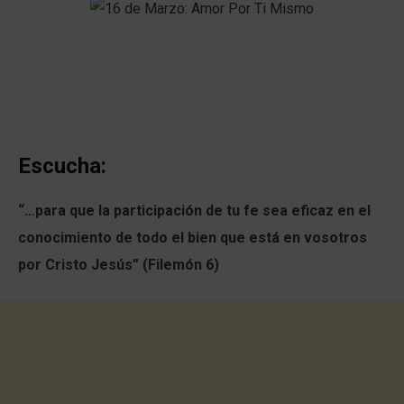
Escucha:
“…para que la participación de tu fe sea eficaz en el
conocimiento de todo el bien que está en vosotros
por Cristo Jesús” (Filemón 6)