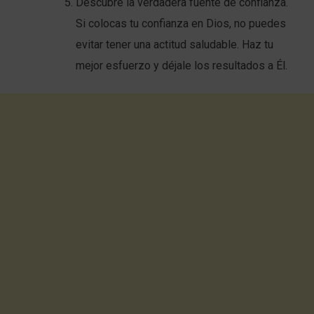
Descubre la verdadera fuente de confianza.
Si colocas tu confianza en Dios, no puedes
evitar tener una actitud saludable. Haz tu
mejor esfuerzo y déjale los resultados a Él.