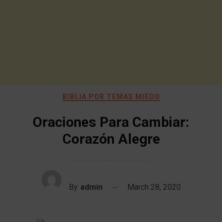
BIBLIA POR TEMAS MIEDO
Oraciones Para Cambiar:
Corazón Alegre
By
admin
March 28, 2020