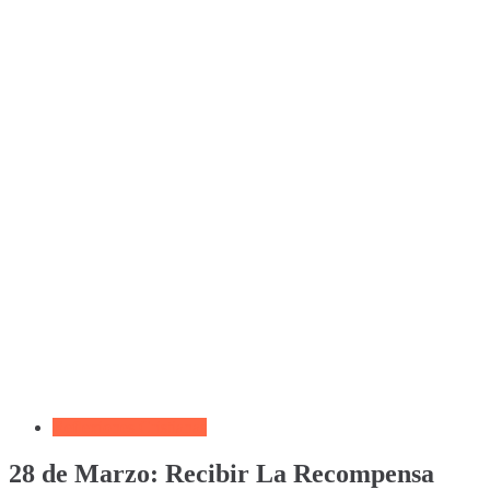
Reflexiones Cristianas
28 de Marzo: Recibir La Recompensa