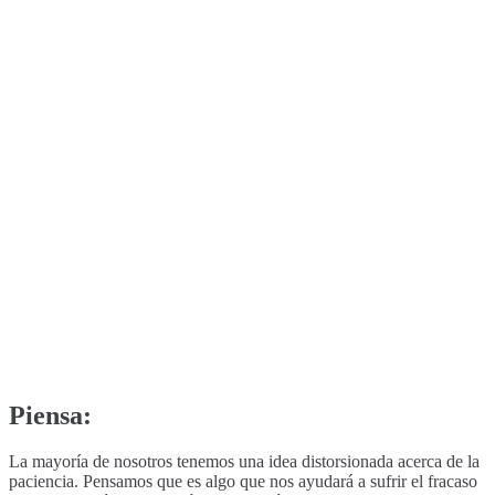
Piensa:
La mayoría de nosotros tenemos una idea distorsionada acerca de la
paciencia. Pensamos que es algo que nos ayudará a sufrir el fracaso