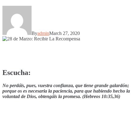
By
admin
March 27, 2020
Escucha:
No perdáis, pues, vuestra confianza, que tiene grande galardón;
porque os es necesaria la paciencia, para que habiendo hecho la
voluntad de Dios, obtengáis la promesa. (Hebreos 10:35,36)