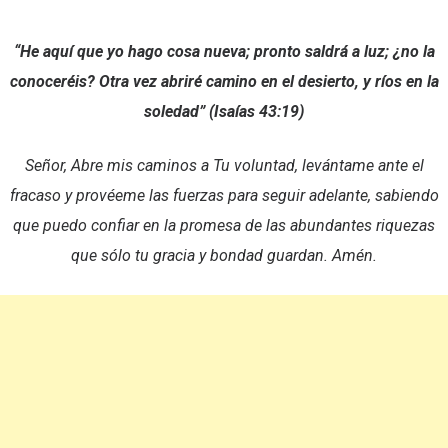
“He aquí que yo hago cosa nueva; pronto saldrá a luz; ¿no la
conoceréis? Otra vez abriré camino en el desierto, y ríos en la
soledad”
(Isaías 43:19)
Señor, Abre mis caminos a Tu voluntad, levántame ante el
fracaso y provéeme las fuerzas para seguir adelante, sabiendo
que puedo confiar en la promesa de las abundantes riquezas
que sólo tu gracia y bondad guardan. Amén.