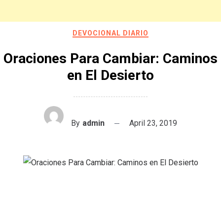
DEVOCIONAL DIARIO
Oraciones Para Cambiar: Caminos
en El Desierto
By
admin
April 23, 2019