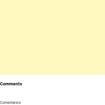
Comments
Comentarios