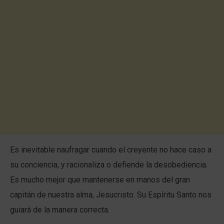
Es inevitable naufragar cuando el creyente no hace caso a
su conciencia, y racionaliza o defiende la desobediencia.
Es mucho mejor que mantenerse en manos del gran
capitán de nuestra alma, Jesucristo. Su Espíritu Santo nos
guiará de la manera correcta.