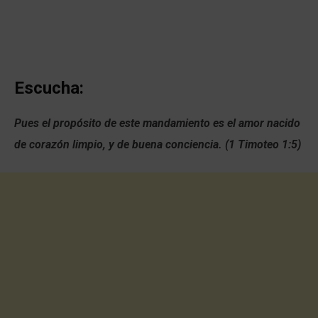
Escucha:
Pues el propósito de este mandamiento es el amor nacido
de corazón limpio, y de buena conciencia. (1 Timoteo 1:5)