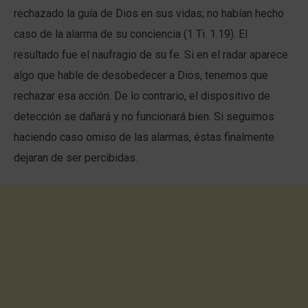
rechazado la guía de Dios en sus vidas; no habían hecho
caso de la alarma de su conciencia (1 Ti. 1.19). El
resultado fue el naufragio de su fe. Si en el radar aparece
algo que hable de desobedecer a Dios, tenemos que
rechazar esa acción. De lo contrario, el dispositivo de
detección se dañará y no funcionará bien. Si seguimos
haciendo caso omiso de las alarmas, éstas finalmente
dejaran de ser percibidas.