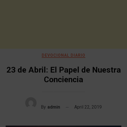
DEVOCIONAL DIARIO
23 de Abril: El Papel de Nuestra
Conciencia
By
admin
April 22, 2019