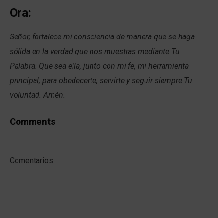
Ora:
Señor, fortalece mi consciencia de manera que se haga
sólida en la verdad que nos muestras mediante Tu
Palabra. Que sea ella, junto con mi fe, mi herramienta
principal, para obedecerte, servirte y seguir siempre Tu
voluntad. Amén.
Comments
Comentarios