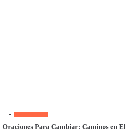
Devocional Diario
Oraciones Para Cambiar: Caminos en El