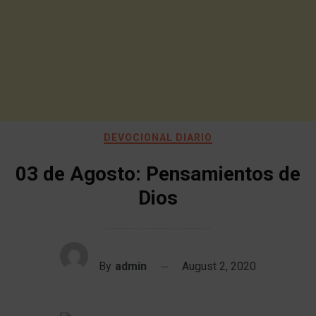
DEVOCIONAL DIARIO
03 de Agosto: Pensamientos de
Dios
By
admin
August 2, 2020