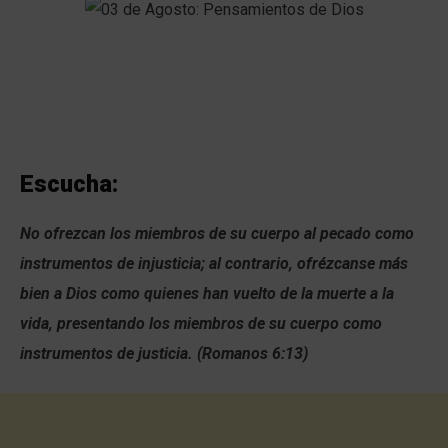
Escucha:
No ofrezcan los miembros de su cuerpo al pecado como
instrumentos de injusticia; al contrario, ofrézcanse más
bien a Dios como quienes han vuelto de la muerte a la
vida, presentando los miembros de su cuerpo como
instrumentos de justicia. (Romanos 6:13)