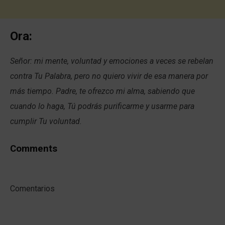
Ora:
Señor: mi mente, voluntad y emociones a veces se rebelan
contra Tu Palabra, pero no quiero vivir de esa manera por
más tiempo. Padre, te ofrezco mi alma, sabiendo que
cuando lo haga, Tú podrás purificarme y usarme para
cumplir Tu voluntad.
Comments
Comentarios