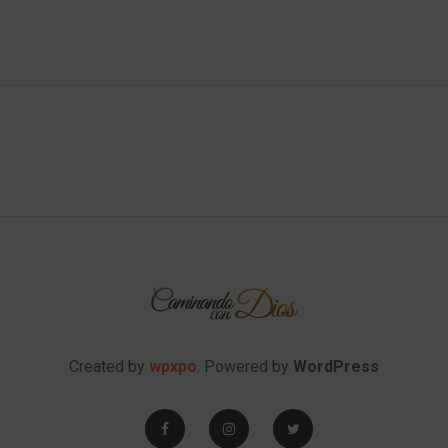
Created by
wpxpo
. Powered by
WordPress