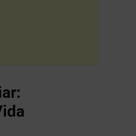
ar:
Vida