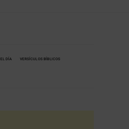
EL DÍA
VERSÍCULOS BÍBLICOS