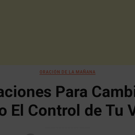
ORACIÓN DE LA MAÑANA
aciones Para Cambi
o El Control de Tu 