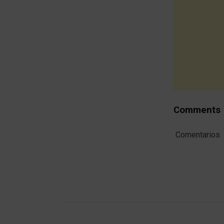
Comments
Comentarios