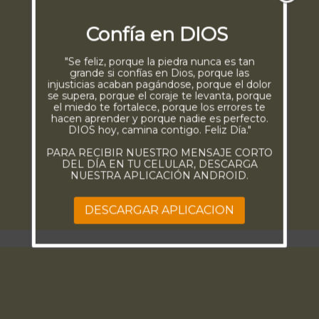
Confía en DIOS
"Se feliz, porque la piedra nunca es tan
grande si confías en Dios, porque las
injusticias acaban pagándose, porque el dolor
se supera, porque el coraje te levanta, porque
el miedo te fortalece, porque los errores te
hacen aprender y porque nadie es perfecto.
DIOS hoy, camina contigo. Feliz Día."
PARA RECIBIR NUESTRO MENSAJE CORTO
DEL DÍA EN TU CELULAR, DESCARGA
NUESTRA APLICACIÓN ANDROID.
DESCARGAR APLICACION