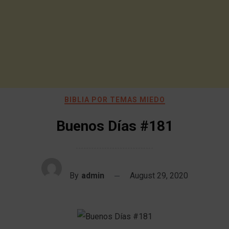
BIBLIA POR TEMAS MIEDO
Buenos Días #181
By
admin
August 29, 2020