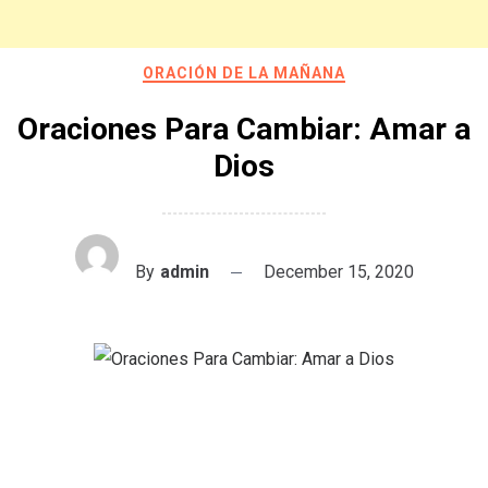
ORACIÓN DE LA MAÑANA
Oraciones Para Cambiar: Amar a
Dios
By
admin
December 15, 2020