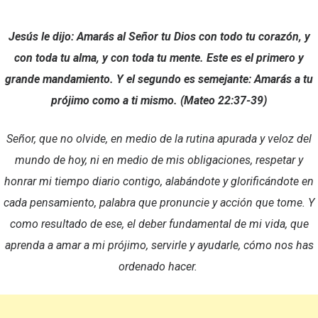
Jesús le dijo: Amarás al Señor tu Dios con todo tu corazón, y
con toda tu alma, y con toda tu mente. Este es el primero y
grande mandamiento. Y el segundo es semejante: Amarás a tu
prójimo como a ti mismo. (Mateo 22:37-39)
Señor, que no olvide, en medio de la rutina apurada y veloz del
mundo de hoy, ni en medio de mis obligaciones, respetar y
honrar mi tiempo diario contigo, alabándote y glorificándote en
cada pensamiento, palabra que pronuncie y acción que tome. Y
como resultado de ese, el deber fundamental de mi vida, que
aprenda a amar a mi prójimo, servirle y ayudarle, cómo nos has
ordenado hacer.