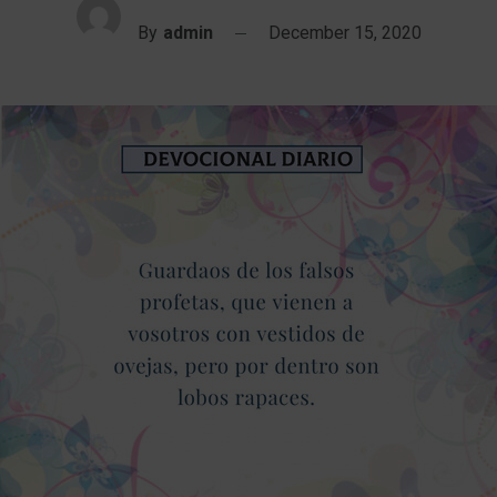
By
admin
December 15, 2020