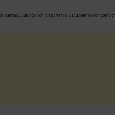
las puertas… cuidado con los porteros…Escuchemos con atención