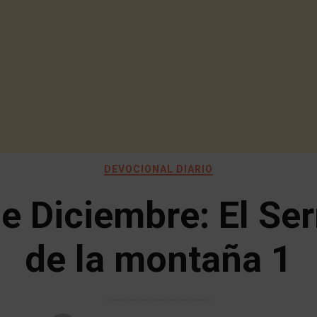
DEVOCIONAL DIARIO
e Diciembre: El S
de la montaña 1