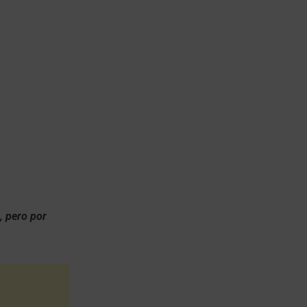
, pero por