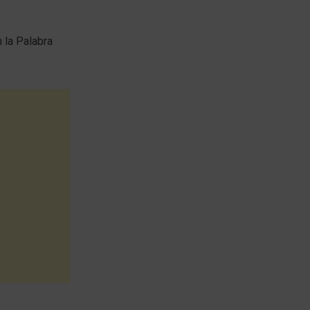
 la Palabra