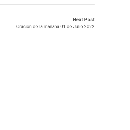
Next Post
Oración de la mañana 01 de Julio 2022