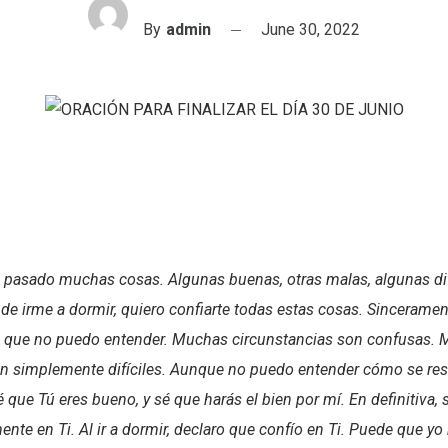
By
admin
June 30, 2022
 pasado muchas cosas. Algunas buenas, otras malas, algunas difí
 de irme a dormir, quiero confiarte todas estas cosas. Sinceramen
que no puedo entender. Muchas circunstancias son confusas.
on simplemente difíciles. Aunque no puedo entender cómo se res
é que Tú eres bueno, y sé que harás el bien por mí. En definitiva,
ente en Ti. Al ir a dormir, declaro que confío en Ti. Puede que 