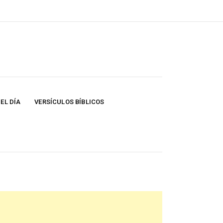
EL DÍA
VERSÍCULOS BÍBLICOS