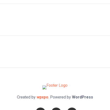
Created by
wpxpo
. Powered by
WordPress