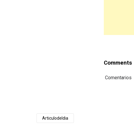
Comments
Comentarios
Articulodeldia