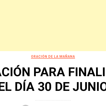
ORACIÓN DE LA MAÑANA
CIÓN PARA FINAL
EL DÍA 30 DE JUNI