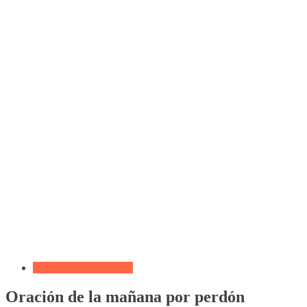
Oración de La Mañana
Oración de la mañana por perdón