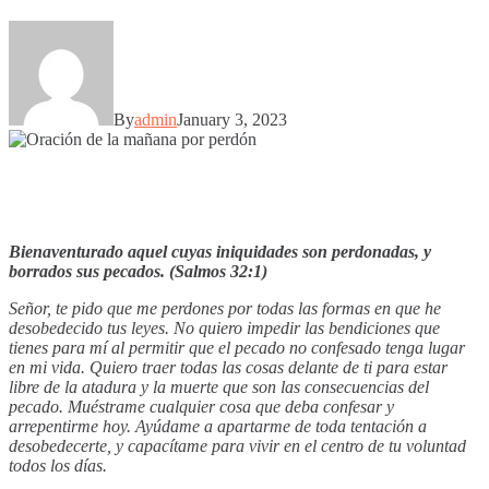
By
admin
January 3, 2023
Bienaventurado aquel cuyas iniquidades son perdonadas, y
borrados sus pecados. (Salmos 32:1)
Señor, te pido que me perdones por todas las formas en que he
desobedecido tus leyes. No quiero impedir las bendiciones que
tienes para mí al permitir que el pecado no confesado tenga lugar
en mi vida. Quiero traer todas las cosas delante de ti para estar
libre de la atadura y la muerte que son las consecuencias del
pecado. Muéstrame cualquier cosa que deba confesar y
arrepentirme hoy. Ayúdame a apartarme de toda tentación a
desobedecerte, y capacítame para vivir en el centro de tu voluntad
todos los días.