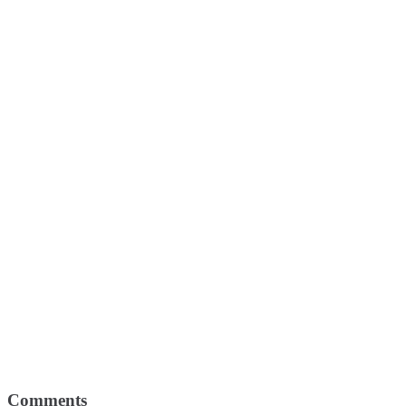
Comments