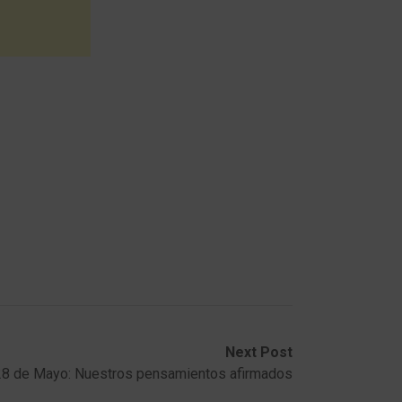
Next Post
28 de Mayo: Nuestros pensamientos afirmados