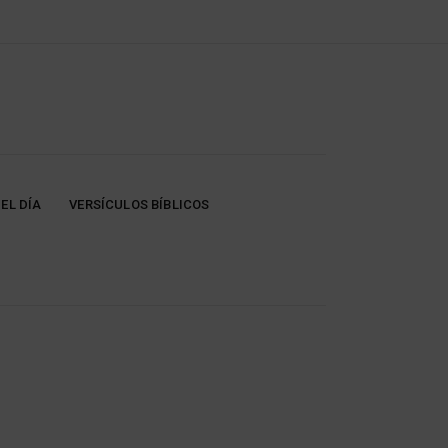
EL DÍA
VERSÍCULOS BÍBLICOS