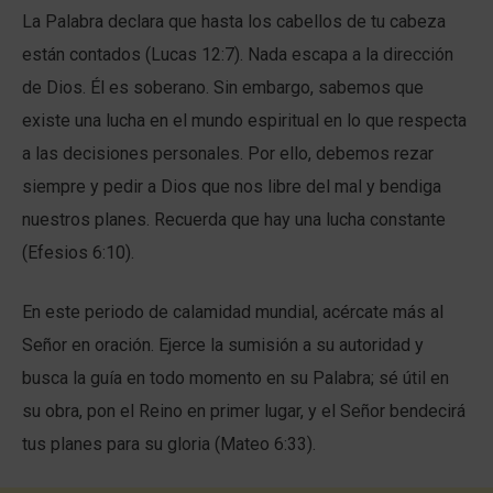
La Palabra declara que hasta los cabellos de tu cabeza
están contados (Lucas 12:7). Nada escapa a la dirección
de Dios. Él es soberano. Sin embargo, sabemos que
existe una lucha en el mundo espiritual en lo que respecta
a las decisiones personales. Por ello, debemos rezar
siempre y pedir a Dios que nos libre del mal y bendiga
nuestros planes. Recuerda que hay una lucha constante
(Efesios 6:10).
En este periodo de calamidad mundial, acércate más al
Señor en oración. Ejerce la sumisión a su autoridad y
busca la guía en todo momento en su Palabra; sé útil en
su obra, pon el Reino en primer lugar, y el Señor bendecirá
tus planes para su gloria (Mateo 6:33).