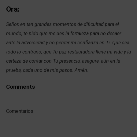
Ora:
Señor, en tan grandes momentos de dificultad para el
mundo, te pido que me des la fortaleza para no decaer
ante la adversidad y no perder mi confianza en Ti. Que sea
todo lo contrario, que Tu paz restauradora llene mi vida y la
certeza de contar con Tu presencia, asegure, aún en la
prueba, cada uno de mis pasos. Amén.
Comments
Comentarios