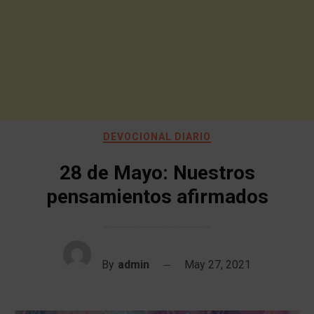
DEVOCIONAL DIARIO
28 de Mayo: Nuestros
pensamientos afirmados
By
admin
May 27, 2021