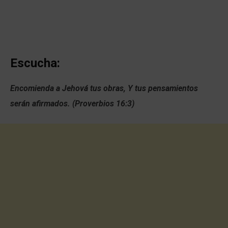
Escucha:
Encomienda a Jehová tus obras, Y tus pensamientos
serán afirmados. (Proverbios 16:3)