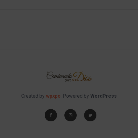
Created by
wpxpo
. Powered by
WordPress