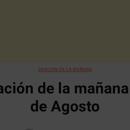
ORACIÓN DE LA MAÑANA
ación de la mañana
de Agosto