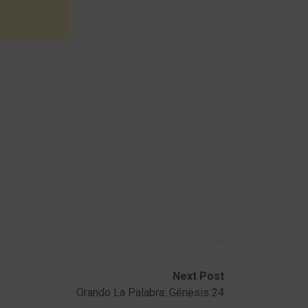
Next Post
Orando La Palabra: Génesis 24