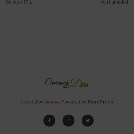
Salmos 19:2
con humildad
Created by
wpxpo
. Powered by
WordPress