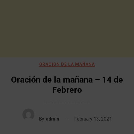
ORACIÓN DE LA MAÑANA
Oración de la mañana – 14 de
Febrero
By
admin
February 13, 2021