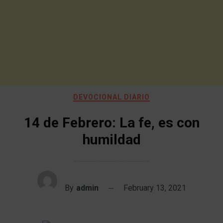
DEVOCIONAL DIARIO
14 de Febrero: La fe, es con
humildad
By
admin
February 13, 2021