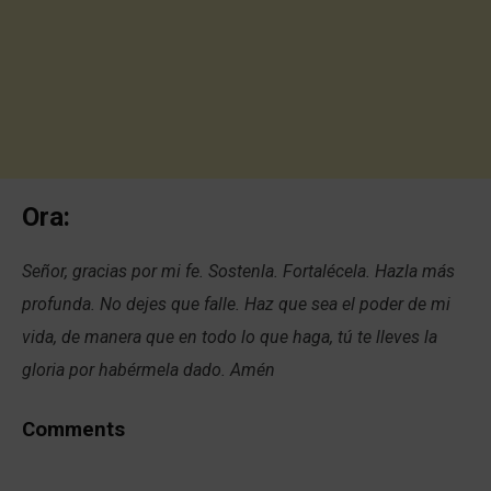
Ora:
Señor, gracias por mi fe. Sostenla. Fortalécela. Hazla más
profunda. No dejes que falle. Haz que sea el poder de mi
vida, de manera que en todo lo que haga, tú te lleves la
gloria por habérmela dado. Amén
Comments