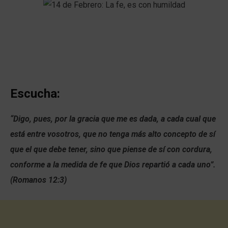
Escucha:
“Digo, pues, por la gracia que me es dada, a cada cual que
está entre vosotros, que no tenga más alto concepto de sí
que el que debe tener, sino que piense de sí con cordura,
conforme a la medida de fe que Dios repartió a cada uno”.
(Romanos 12:3)