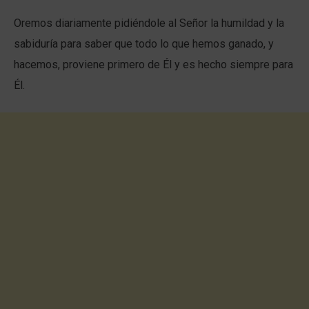
Oremos diariamente pidiéndole al Señor la humildad y la
sabiduría para saber que todo lo que hemos ganado, y
hacemos, proviene primero de Él y es hecho siempre para
Él.