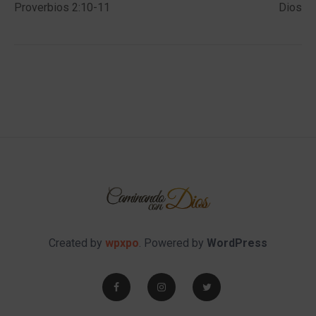
Proverbios 2:10-11
Dios
Created by
wpxpo
. Powered by
WordPress