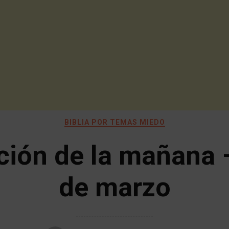
BIBLIA POR TEMAS MIEDO
ción de la mañana 
de marzo