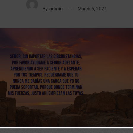
By
admin
March 6, 2021