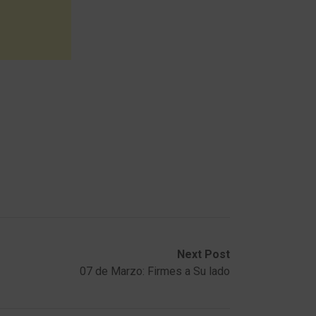
Next Post
07 de Marzo: Firmes a Su lado