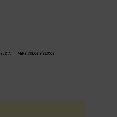
EL DÍA
VERSÍCULOS BÍBLICOS