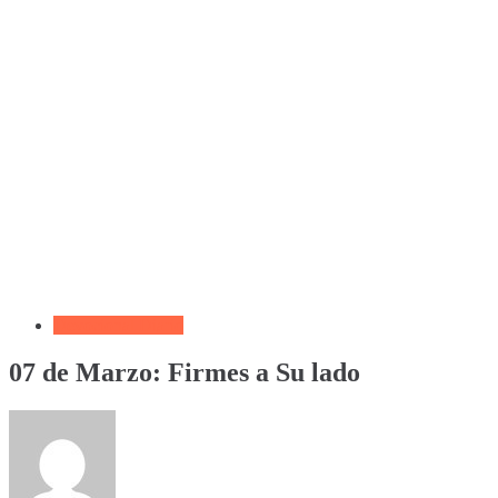
Devocional Diario
07 de Marzo: Firmes a Su lado