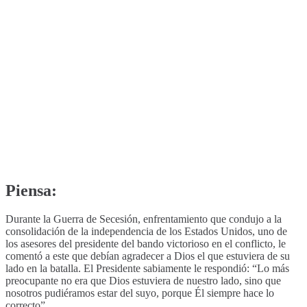
Piensa:
Durante la Guerra de Secesión, enfrentamiento que condujo a la
consolidación de la independencia de los Estados Unidos, uno de
los asesores del presidente del bando victorioso en el conflicto, le
comentó a este que debían agradecer a Dios el que estuviera de su
lado en la batalla. El Presidente sabiamente le respondió: “Lo más
preocupante no era que Dios estuviera de nuestro lado, sino que
nosotros pudiéramos estar del suyo, porque Él siempre hace lo
correcto”