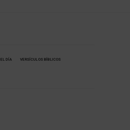
EL DÍA
VERSÍCULOS BÍBLICOS