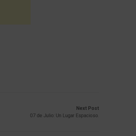
Next Post
07 de Julio: Un Lugar Espacioso.