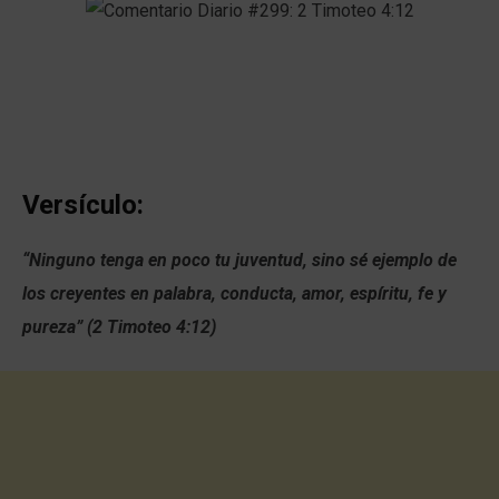
Versículo:
“Ninguno tenga en poco tu juventud, sino sé ejemplo de
los creyentes en palabra, conducta, amor, espíritu, fe y
pureza” (2 Timoteo 4:12)