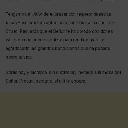
Tengamos el valor de expresar con respeto nuestras
ideas y sintámonos aptos para contribuir a la causa de
Cristo. Recuerda que el Señor te ha dotado con dones
valiosos que puedes utilizar para rendirle gloria y
agradecerle las grandes bendiciones que ha posado
sobre tu vida.
Serás hoy y siempre, sin distinción, invitado a la mesa del
Señor. Procura sentarte, el allí te espera.