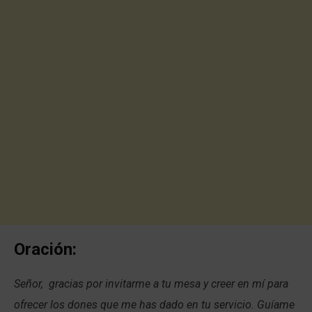
Oración:
Señor, gracias por invitarme a tu mesa y creer en mí para
ofrecer los dones que me has dado en tu servicio. Guíame