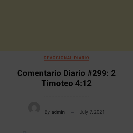
DEVOCIONAL DIARIO
Comentario Diario #299: 2
Timoteo 4:12
By
admin
July 7, 2021