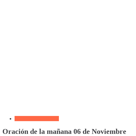
Oración de La Mañana
Oración de la mañana 06 de Noviembre