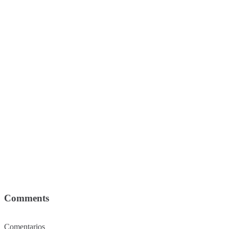
Comments
Comentarios