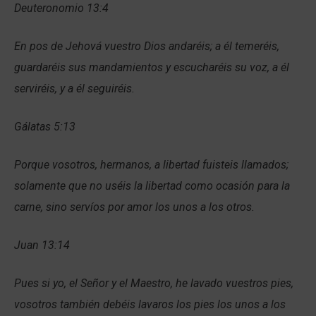
Deuteronomio 13:4
En pos de Jehová vuestro Dios andaréis; a él temeréis,
guardaréis sus mandamientos y escucharéis su voz, a él
serviréis, y a él seguiréis.
Gálatas 5:13
Porque vosotros, hermanos, a libertad fuisteis llamados;
solamente que no uséis la libertad como ocasión para la
carne, sino servíos por amor los unos a los otros.
Juan 13:14
Pues si yo, el Señor y el Maestro, he lavado vuestros pies,
vosotros también debéis lavaros los pies los unos a los