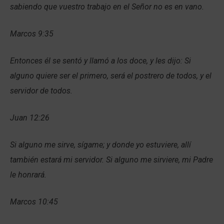
sabiendo que vuestro trabajo en el Señor no es en vano.
Marcos 9:35
Entonces él se sentó y llamó a los doce, y les dijo: Si
alguno quiere ser el primero, será el postrero de todos, y el
servidor de todos.
Juan 12:26
Si alguno me sirve, sígame; y donde yo estuviere, allí
también estará mi servidor. Si alguno me sirviere, mi Padre
le honrará.
Marcos 10:45