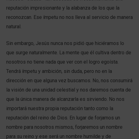
reputación impresionante y la alabanza de los que la
reconozcan. Ese ímpetu no nos lleva al servicio de manera
natural.
Sin embargo, Jesús nunca nos pidió que hiciéramos lo
que surge naturalmente. La mente que él cultiva dentro de
nosotros no tiene nada que ver con el logro egoísta.
Tendrá ímpetu y ambición, sin duda, pero no en la
dirección en que alguna vez buscamos. No, nos consumirá
la visión de una unidad celestial y nos daremos cuenta de
que la única manera de alcanzarla es sirviendo. No nos
importará nuestra propia reputación tanto como la
reputación del reino de Dios. En lugar de forjarnos un
nombre para nosotros mismos, forjaremos un nombre
para su reino y ese será un nombre humilde y de