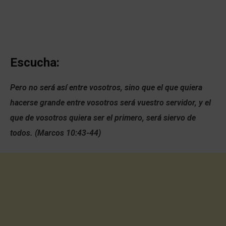
Escucha:
Pero no será así entre vosotros, sino que el que quiera
hacerse grande entre vosotros será vuestro servidor, y el
que de vosotros quiera ser el primero, será siervo de
todos. (Marcos 10:43-44)