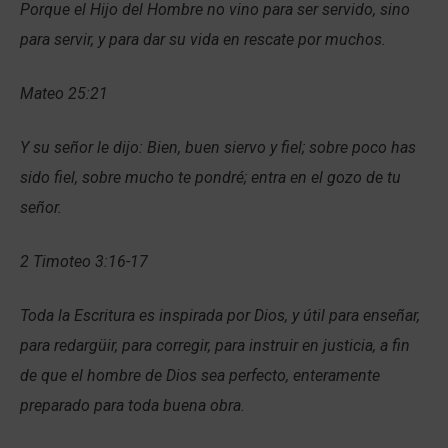
Porque el Hijo del Hombre no vino para ser servido, sino
para servir, y para dar su vida en rescate por muchos.
Mateo 25:21
Y su señor le dijo: Bien, buen siervo y fiel; sobre poco has
sido fiel, sobre mucho te pondré; entra en el gozo de tu
señor.
2 Timoteo 3:16-17
Toda la Escritura es inspirada por Dios, y útil para enseñar,
para redargüir, para corregir, para instruir en justicia, a fin
de que el hombre de Dios sea perfecto, enteramente
preparado para toda buena obra.