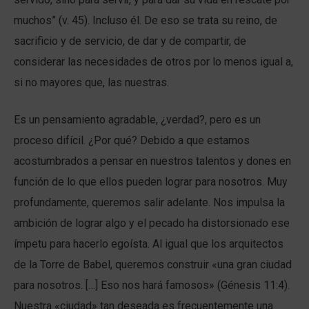
muchos” (v. 45). Incluso él. De eso se trata su reino, de
sacrificio y de servicio, de dar y de compartir, de
considerar las necesidades de otros por lo menos igual a,
si no mayores que, las nuestras.
Es un pensamiento agradable, ¿verdad?, pero es un
proceso difícil. ¿Por qué? Debido a que estamos
acostumbrados a pensar en nuestros talentos y dones en
función de lo que ellos pueden lograr para nosotros. Muy
profundamente, queremos salir adelante. Nos impulsa la
ambición de lograr algo y el pecado ha distorsionado ese
ímpetu para hacerlo egoísta. Al igual que los arquitectos
de la Torre de Babel, queremos construir «una gran ciudad
para nosotros. […] Eso nos hará famosos» (Génesis 11:4).
Nuestra «ciudad» tan deseada es frecuentemente una