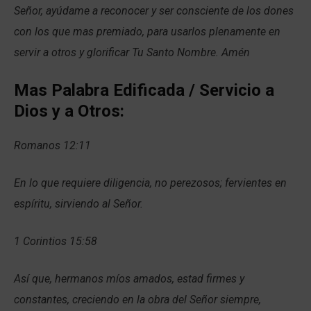
Señor, ayúdame a reconocer y ser consciente de los dones
con los que mas premiado, para usarlos plenamente en
servir a otros y glorificar Tu Santo Nombre. Amén
Mas Palabra Edificada / Servicio a
Dios y a Otros:
Romanos 12:11
En lo que requiere diligencia, no perezosos; fervientes en
espíritu, sirviendo al Señor.
1 Corintios 15:58
Así que, hermanos míos amados, estad firmes y
constantes, creciendo en la obra del Señor siempre,