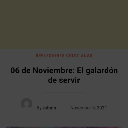
REFLEXIONES CRISTIANAS
06 de Noviembre: El galardón
de servir
By
admin
November 5, 2021