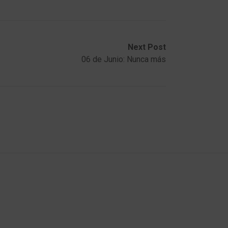
Next Post
06 de Junio: Nunca más