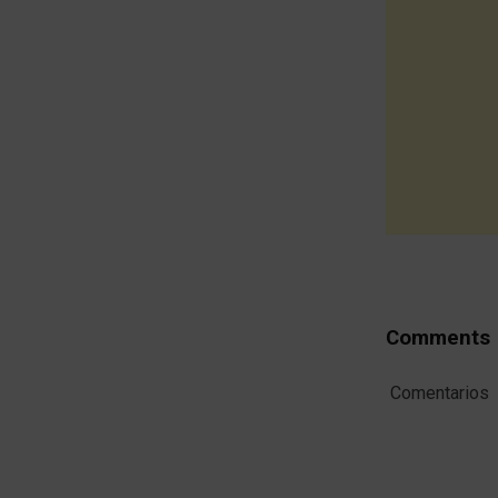
Comments
Comentarios