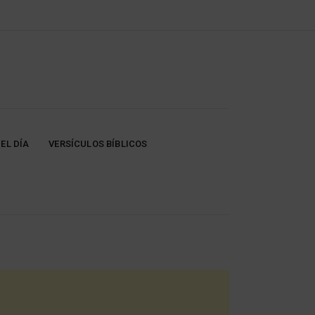
EL DÍA
VERSÍCULOS BÍBLICOS