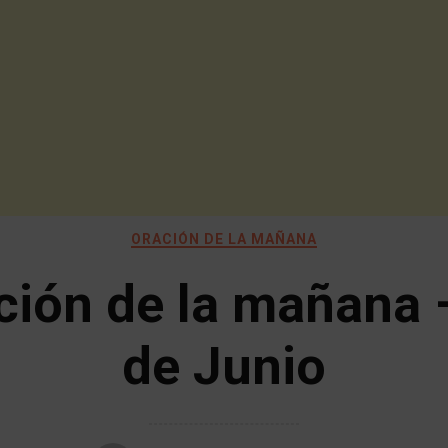
ORACIÓN DE LA MAÑANA
ción de la mañana 
de Junio