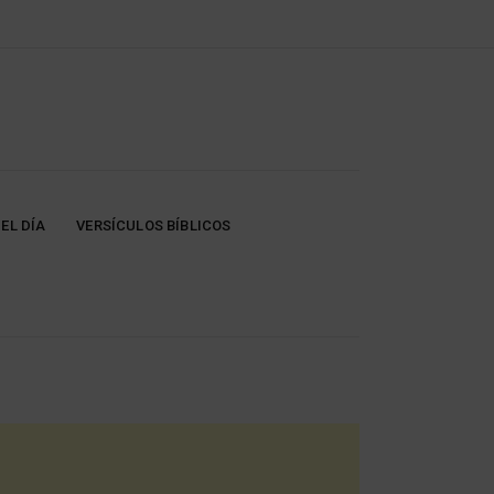
EL DÍA
VERSÍCULOS BÍBLICOS