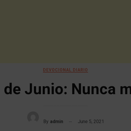
DEVOCIONAL DIARIO
 de Junio: Nunca 
By
admin
June 5, 2021