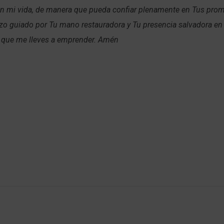
n mi vida, de manera que pueda confiar plenamente en Tus pro
o guiado por Tu mano restauradora y Tu presencia salvadora en
que me lleves a emprender. Amén