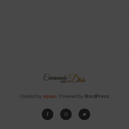
Created by
wpxpo
. Powered by
WordPress