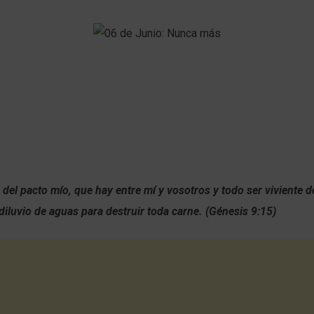
del pacto mío, que hay entre mí y vosotros y todo ser viviente d
iluvio de aguas para destruir toda carne. (Génesis 9:15)