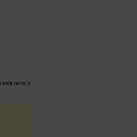
e toda carne; y