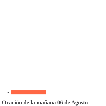
Oración de La Mañana
Oración de la mañana 06 de Agosto