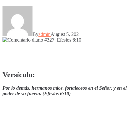
By
admin
August 5, 2021
Versículo:
Por lo demás, hermanos míos, fortaleceos en el Señor, y en el
poder de su fuerza. (Efesios 6:10)