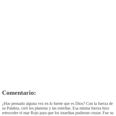
Comentario:
¿Has pensado alguna vez en lo fuerte que es Dios? Con la fuerza de
su Palabra, creó los planetas y las estrellas. Esa misma fuerza hizo
retroceder el mar Rojo para que los israelitas pudieran cruzar. Fue su