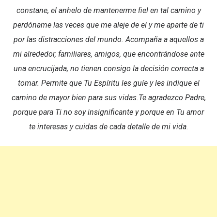
constane, el anhelo de mantenerme fiel en tal camino y
perdóname las veces que me aleje de el y me aparte de ti
por las distracciones del mundo. Acompaña a aquellos a
mi alrededor, familiares, amigos, que encontrándose ante
una encrucijada, no tienen consigo la decisión correcta a
tomar. Permite que Tu Espíritu les guíe y les indique el
camino de mayor bien para sus vidas.Te agradezco Padre,
porque para Ti no soy insignificante y porque en Tu amor
te interesas y cuidas de cada detalle de mi vida.