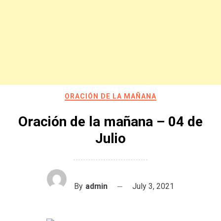
ORACIÓN DE LA MAÑANA
Oración de la mañana – 04 de
Julio
By
admin
July 3, 2021