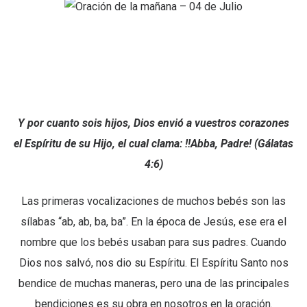
Y por cuanto sois hijos, Dios envió a vuestros corazones
el Espíritu de su Hijo, el cual clama: !!Abba, Padre! (Gálatas
4:6)
Las primeras vocalizaciones de muchos bebés son las
sílabas “ab, ab, ba, ba”. En la época de Jesús, ese era el
nombre que los bebés usaban para sus padres. Cuando
Dios nos salvó, nos dio su Espíritu. El Espíritu Santo nos
bendice de muchas maneras, pero una de las principales
bendiciones es su obra en nosotros en la oración.