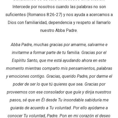
Intercede por nosotros cuando las palabras no son
suficientes (Romanos 8:26-27) y nos ayuda a acercarnos a
Dios con familiaridad, dependencia y respeto al llamarlo
nuestro Abba Padre.
Abba Padre, muchas gracias por amarme, salvarme e
invitarme a formar parte de tu familia. Gracias por el
Espíritu Santo, que me está ayudando ahora en este
momento mientras comparto mis pensamientos, palabras
y emociones contigo. Gracias, querido Padre, por darme el
poder de ser lo que tú quieres que sea. Gracias por
proveernos con ese consolador que guíe y dirija nuestros
pasos, sé que en Él desde Tu insondable sabiduría me
guiarás de acuerdo a Tu voluntad. Por ello ayúdame a
conocer Tu voluntad, Padre. Pon en mi corazón el deseo