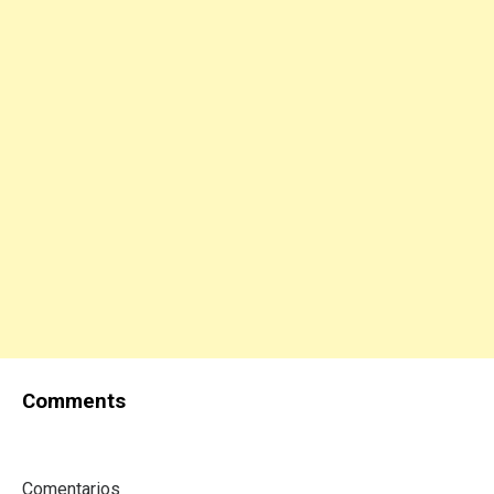
Comments
Comentarios