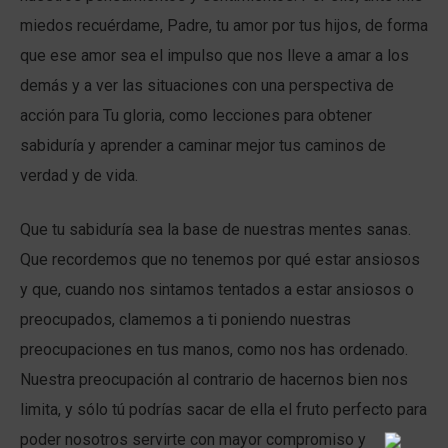
miedos recuérdame, Padre, tu amor por tus hijos, de forma
que ese amor sea el impulso que nos lleve a amar a los
demás y a ver las situaciones con una perspectiva de
acción para Tu gloria, como lecciones para obtener
sabiduría y aprender a caminar mejor tus caminos de
verdad y de vida.
Que tu sabiduría sea la base de nuestras mentes sanas.
Que recordemos que no tenemos por qué estar ansiosos
y que, cuando nos sintamos tentados a estar ansiosos o
preocupados, clamemos a ti poniendo nuestras
preocupaciones en tus manos, como nos has ordenado.
Nuestra preocupación al contrario de hacernos bien nos
limita, y sólo tú podrías sacar de ella el fruto perfecto para
poder nosotros servirte con mayor compromiso y