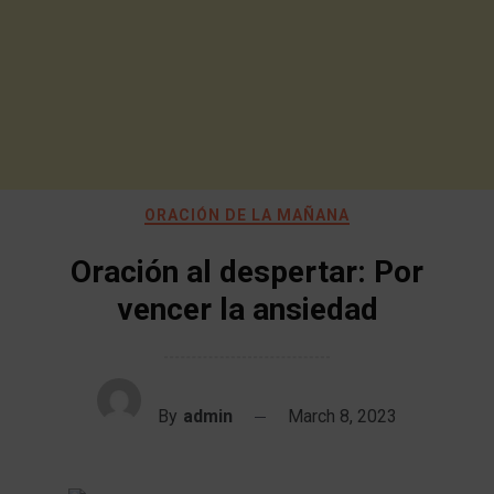
ORACIÓN DE LA MAÑANA
Oración al despertar: Por
vencer la ansiedad
By
admin
March 8, 2023