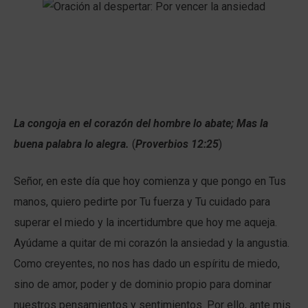
La congoja en el corazón del hombre lo abate; Mas la
buena palabra lo alegra.
(
Proverbios 12:25
)
Señor, en este día que hoy comienza y que pongo en Tus
manos, quiero pedirte por Tu fuerza y Tu cuidado para
superar el miedo y la incertidumbre que hoy me aqueja.
Ayúdame a quitar de mi corazón la ansiedad y la angustia.
Como creyentes, no nos has dado un espíritu de miedo,
sino de amor, poder y de dominio propio para dominar
nuestros pensamientos y sentimientos. Por ello, ante mis