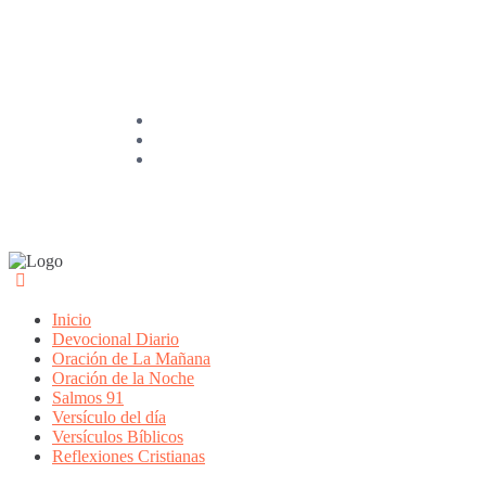
Inicio
Devocional Diario
Oración de La Mañana
Oración de la Noche
Salmos 91
Versículo del día
Versículos Bíblicos
Reflexiones Cristianas