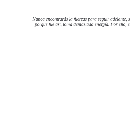
Nunca encontrarás la fuerzas para seguir adelante, si
porque fue asi, toma demasiada energía. Por ello, e