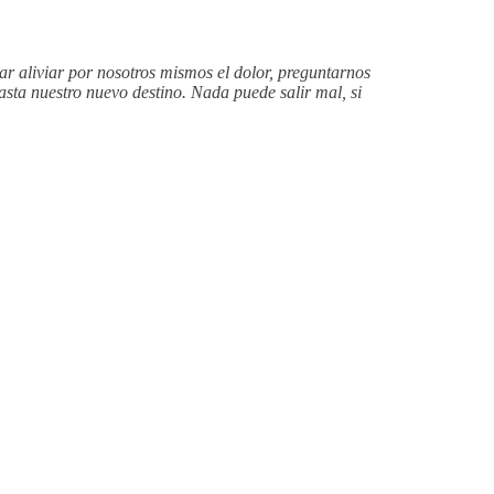
tar aliviar por nosotros mismos el dolor, preguntarnos
asta nuestro nuevo destino. Nada puede salir mal, si