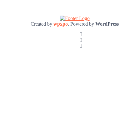
Created by
wpxpo
. Powered by
WordPress